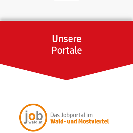
Unsere
Portale