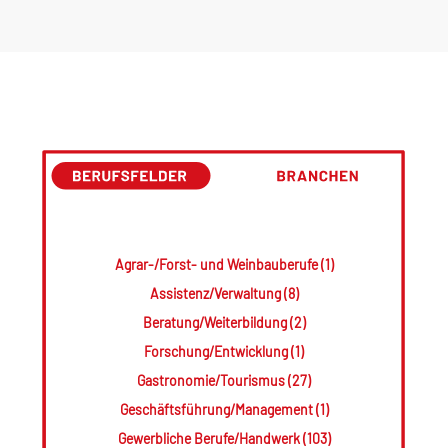
Agrar-/Forst- und Weinbauberufe (1)
Assistenz/Verwaltung (8)
Beratung/Weiterbildung (2)
Forschung/Entwicklung (1)
Gastronomie/Tourismus (27)
Geschäftsführung/Management (1)
Gewerbliche Berufe/Handwerk (103)