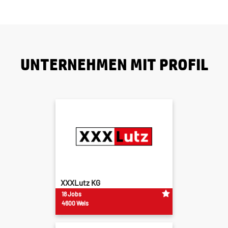
UNTERNEHMEN MIT PROFIL
XXXLutz KG
18 Jobs
4600 Wels