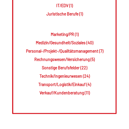
IT/EDV (1)
Juristische Berufe (1)
Marketing/PR (1)
Medizin/Gesundheit/Soziales (40)
Personal-/Projekt-/Qualitätsmanagement (7)
Rechnungswesen/Versicherung (5)
Sonstige Berufsfelder (22)
Technik/Ingenieurwesen (24)
Transport/Logistik/Einkauf (4)
Verkauf/Kundenberatung (11)