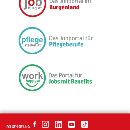
FOLGEN SIE UNS: