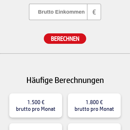
€
BERECHNEN
Häufige Berechnungen
1.500 €
1.800 €
brutto pro Monat
brutto pro Monat