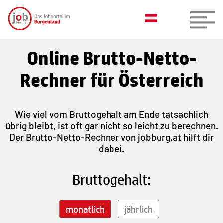
Online Brutto-Netto-
Rechner für Österreich
Wie viel vom Bruttogehalt am Ende tatsächlich
übrig bleibt, ist oft gar nicht so leicht zu berechnen.
Der Brutto-Netto-Rechner von jobburg.at hilft dir
dabei.
Bruttogehalt:
monatlich
jährlich