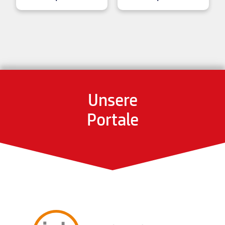
Unsere
Portale