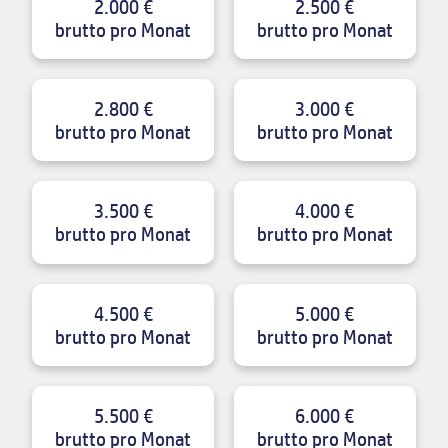
2.000 €
2.500 €
brutto pro Monat
brutto pro Monat
2.800 €
3.000 €
brutto pro Monat
brutto pro Monat
3.500 €
4.000 €
brutto pro Monat
brutto pro Monat
4.500 €
5.000 €
brutto pro Monat
brutto pro Monat
5.500 €
6.000 €
brutto pro Monat
brutto pro Monat