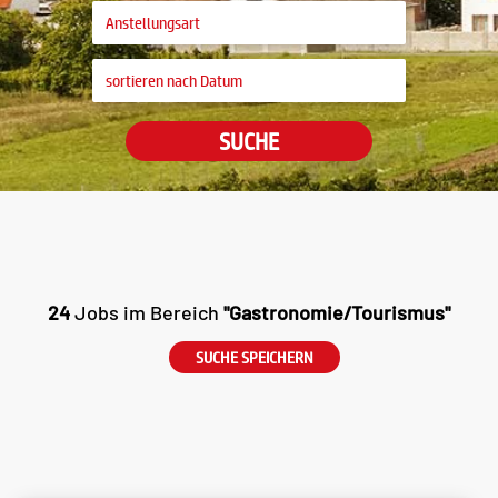
SUCHE
24
Jobs im Bereich
"Gastronomie/Tourismus"
SUCHE SPEICHERN