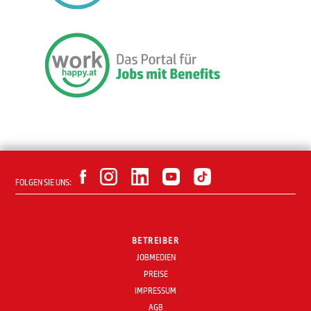
FOLGEN SIE UNS:
BETREIBER
JOBMEDIEN
PREISE
IMPRESSUM
AGB