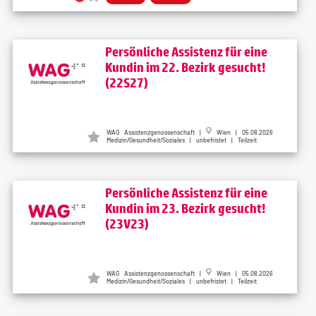
Persönliche Assistenz für eine
Kundin im 22. Bezirk gesucht!
(22S27)
WAG Assistenzgenossenschaft |
Wien | 05.08.2026
Medizin/Gesundheit/Soziales | unbefristet | Teilzeit
Persönliche Assistenz für eine
Kundin im 23. Bezirk gesucht!
(23V23)
WAG Assistenzgenossenschaft |
Wien | 05.08.2026
Medizin/Gesundheit/Soziales | unbefristet | Teilzeit