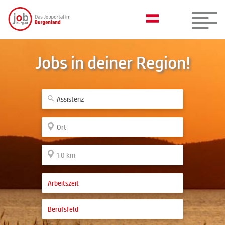
Jobs in deiner Region!