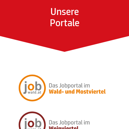
Unsere
Portale