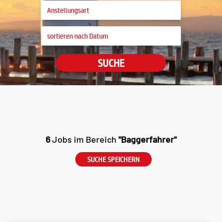
SUCHE
6
Jobs im Bereich
"Baggerfahrer"
SUCHE SPEICHERN