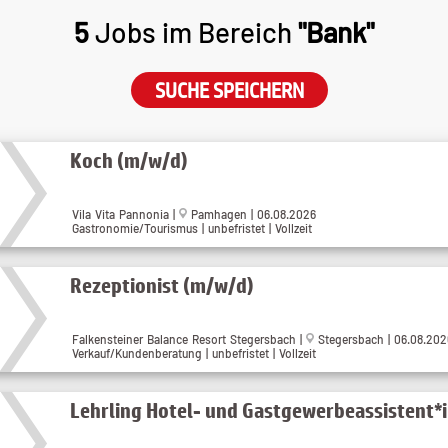
5
Jobs im Bereich
"Bank"
SUCHE SPEICHERN
Koch (m/w/d)
Vila Vita Pannonia |
Pamhagen | 06.08.2026
Gastronomie/Tourismus | unbefristet | Vollzeit
Rezeptionist (m/w/d)
Falkensteiner Balance Resort Stegersbach |
Stegersbach | 06.08.202
Verkauf/Kundenberatung | unbefristet | Vollzeit
Lehrling Hotel- und Gastgewerbeassistent*