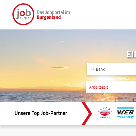
EI
Unsere Top Job-Partner