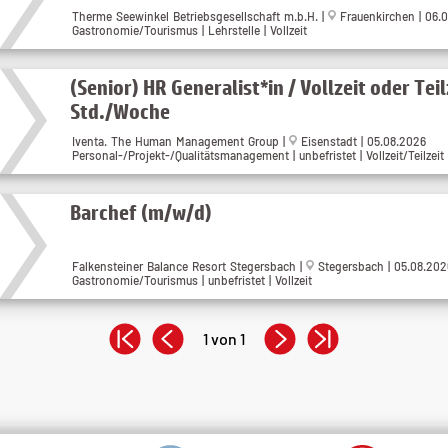
Therme Seewinkel Betriebsgesellschaft m.b.H. |
Frauenkirchen | 06.
Gastronomie/Tourismus | Lehrstelle | Vollzeit
(Senior) HR Generalist*in / Vollzeit oder Teil
Std./Woche
Iventa. The Human Management Group |
Eisenstadt | 05.08.2026
Personal-/Projekt-/Qualitätsmanagement | unbefristet | Vollzeit/Teilzeit
Barchef (m/w/d)
Falkensteiner Balance Resort Stegersbach |
Stegersbach | 05.08.202
Gastronomie/Tourismus | unbefristet | Vollzeit
1 von 1