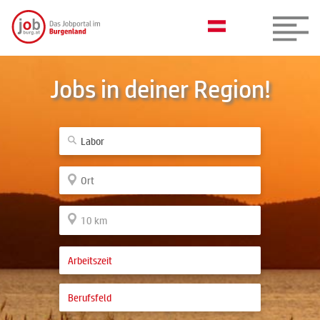
Jobs in deiner Region!