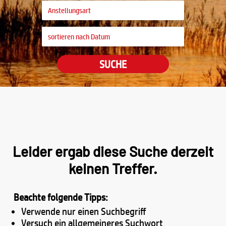
SUCHE
Leider ergab diese Suche derzeit
keinen Treffer.
Beachte folgende Tipps:
Verwende nur einen Suchbegriff
Versuch ein allgemeineres Suchwort