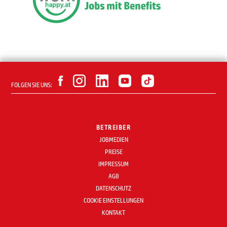
FOLGEN SIE UNS:
BETREIBER
JOBMEDIEN
PREISE
IMPRESSUM
AGB
DATENSCHUTZ
COOKIE EINSTELLUNGEN
KONTAKT