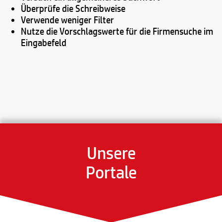
Überprüfe die Schreibweise
Verwende weniger Filter
Nutze die Vorschlagswerte für die Firmensuche im
Eingabefeld
Unsere
Portale