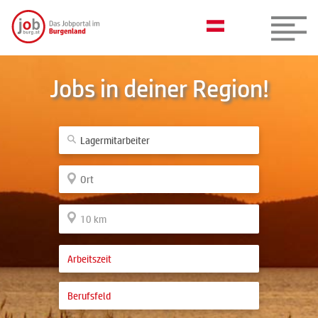
Jobs in deiner Region!