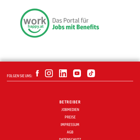
FOLGEN SIE UNS:
BETREIBER
JOBMEDIEN
PREISE
IMPRESSUM
AGB
DATENSCHUTZ