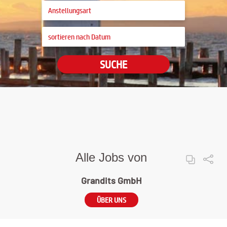
SUCHE
Alle Jobs von
Grandits GmbH
ÜBER UNS