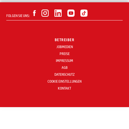
FOLGEN SIE UNS:
BETREIBER
JOBMEDIEN
PREISE
IMPRESSUM
AGB
DATENSCHUTZ
COOKIE EINSTELLUNGEN
KONTAKT