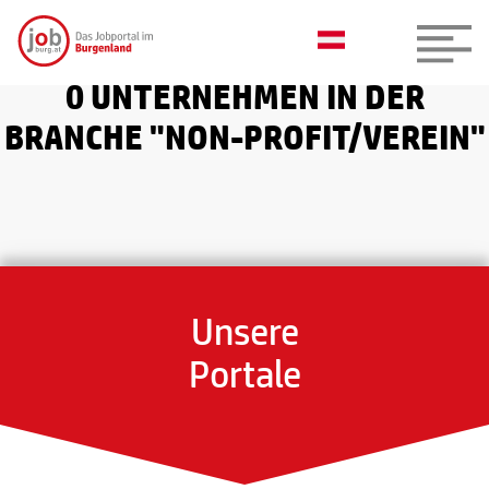
0 UNTERNEHMEN IN DER
BRANCHE "NON-PROFIT/VEREIN"
Unsere
Portale