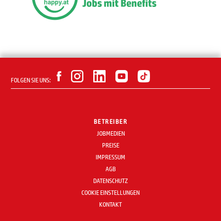
FOLGEN SIE UNS:
BETREIBER
JOBMEDIEN
PREISE
IMPRESSUM
AGB
DATENSCHUTZ
COOKIE EINSTELLUNGEN
KONTAKT