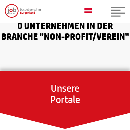
0 UNTERNEHMEN IN DER
BRANCHE "NON-PROFIT/VEREIN"
Unsere
Portale