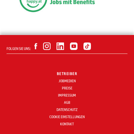
FOLGEN SIE UNS:
BETREIBER
JOBMEDIEN
PREISE
IMPRESSUM
AGB
DATENSCHUTZ
COOKIE EINSTELLUNGEN
KONTAKT