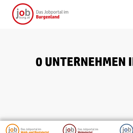
0 UNTERNEHMEN I