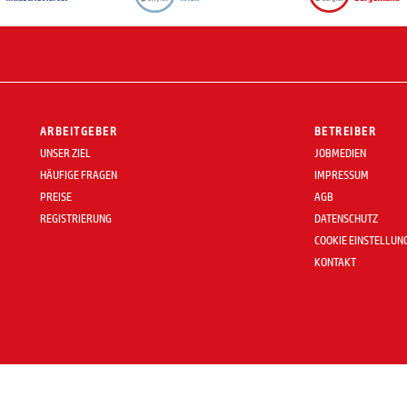
ARBEITGEBER
BETREIBER
UNSER ZIEL
JOBMEDIEN
HÄUFIGE FRAGEN
IMPRESSUM
PREISE
AGB
REGISTRIERUNG
DATENSCHUTZ
COOKIE EINSTELLUN
KONTAKT