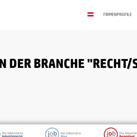
FIRMENPROFILE
N DER BRANCHE "RECHT