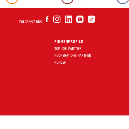
FOLGEN SIE UNS:
FIRMENPROFILE
TOP-JOB-PARTNER
KOOPERATIONS-PARTNER
KUNDEN