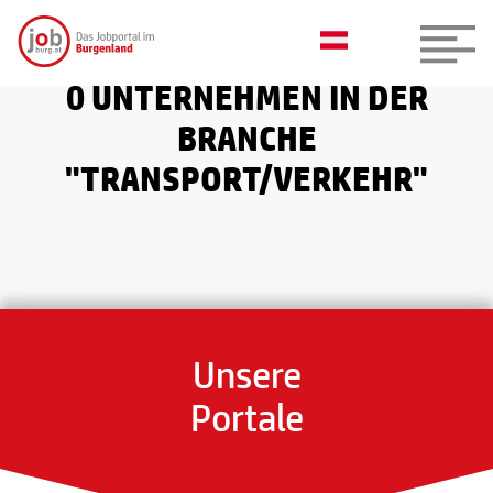
0 UNTERNEHMEN IN DER
BRANCHE
"TRANSPORT/VERKEHR"
Unsere
Portale