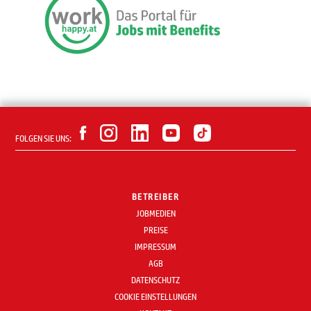
FOLGEN SIE UNS:
BETREIBER
JOBMEDIEN
PREISE
IMPRESSUM
AGB
DATENSCHUTZ
COOKIE EINSTELLUNGEN