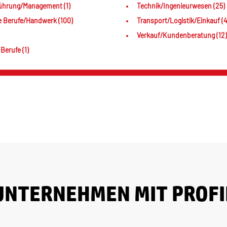
ührung/Management (1)
Technik/Ingenieurwesen (25)
e Berufe/Handwerk (100)
Transport/Logistik/Einkauf (4
Verkauf/Kundenberatung (12)
Berufe (1)
UNTERNEHMEN MIT PROFI