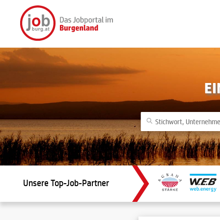
E
Unsere Top-Job-Partner