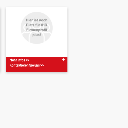
Mehr Infos >>
Kontaktieren Sie uns >>