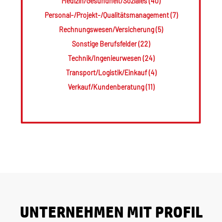
Medizin/Gesundheit/Soziales (40)
Personal-/Projekt-/Qualitätsmanagement (7)
Rechnungswesen/Versicherung (5)
Sonstige Berufsfelder (22)
Technik/Ingenieurwesen (24)
Transport/Logistik/Einkauf (4)
Verkauf/Kundenberatung (11)
UNTERNEHMEN MIT PROFIL