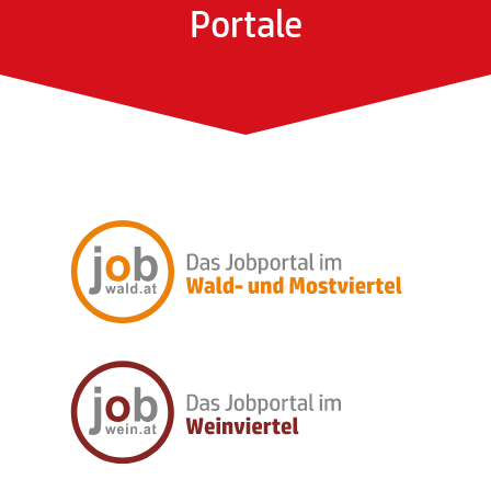
Portale