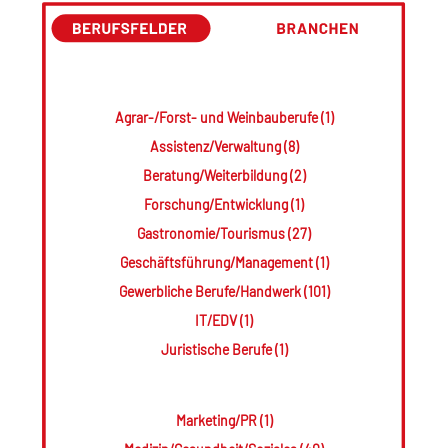
Agrar-/Forst- und Weinbauberufe (1)
Assistenz/Verwaltung (8)
Beratung/Weiterbildung (2)
Forschung/Entwicklung (1)
Gastronomie/Tourismus (27)
Geschäftsführung/Management (1)
Gewerbliche Berufe/Handwerk (101)
IT/EDV (1)
Juristische Berufe (1)
Marketing/PR (1)