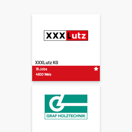
XXXLutz KG
18 Jobs
4600 Wels