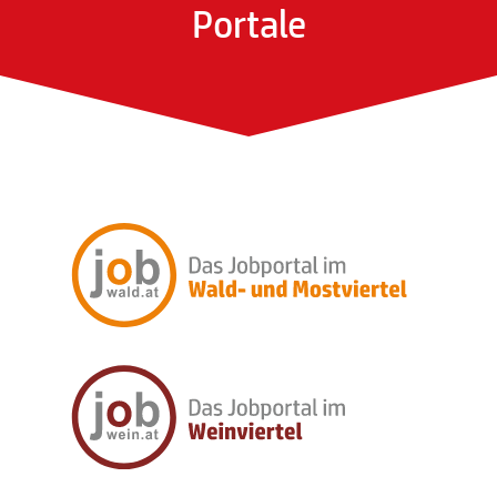
Portale