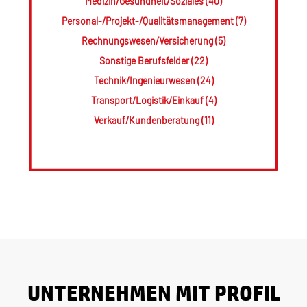
Medizin/Gesundheit/Soziales (40)
Personal-/Projekt-/Qualitätsmanagement (7)
Rechnungswesen/Versicherung (5)
Sonstige Berufsfelder (22)
Technik/Ingenieurwesen (24)
Transport/Logistik/Einkauf (4)
Verkauf/Kundenberatung (11)
UNTERNEHMEN MIT PROFIL