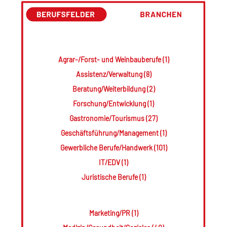
Agrar-/Forst- und Weinbauberufe (1)
Assistenz/Verwaltung (8)
Beratung/Weiterbildung (2)
Forschung/Entwicklung (1)
Gastronomie/Tourismus (27)
Geschäftsführung/Management (1)
Gewerbliche Berufe/Handwerk (101)
IT/EDV (1)
Juristische Berufe (1)
Marketing/PR (1)