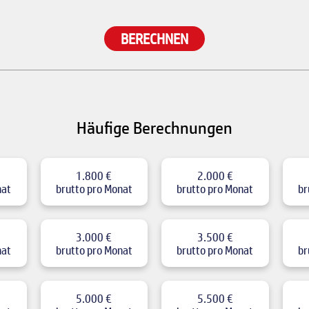
BERECHNEN
Häufige Berechnungen
1.800 €
2.000 €
nat
brutto pro Monat
brutto pro Monat
br
3.000 €
3.500 €
nat
brutto pro Monat
brutto pro Monat
br
5.000 €
5.500 €