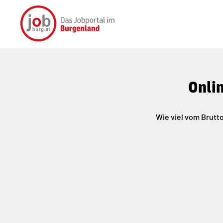
Onlin
Wie viel vom Brutto