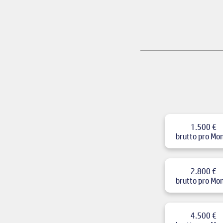
1.500 €
brutto pro Mo
2.800 €
brutto pro Mo
4.500 €