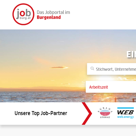
EI
Unsere Top Job-Partner