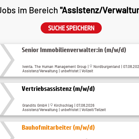
obs im Bereich
"Assistenz/Verwaltu
SUCHE SPEICHERN
Senior Immobilienverwalter:in (m/w/d)
Iventa. The Human Management Group |
Nordburgenland | 07.08.20
Assistenz/Verwaltung | unbefristet | Vollzeit
Vertriebsassistenz (m/w/d)
Grandits GmbH |
Kirchschlag | 07.08.2026
Assistenz/Verwaltung | unbefristet | Vollzeit/Teilzeit
Bauhofmitarbeiter (m/w/d)