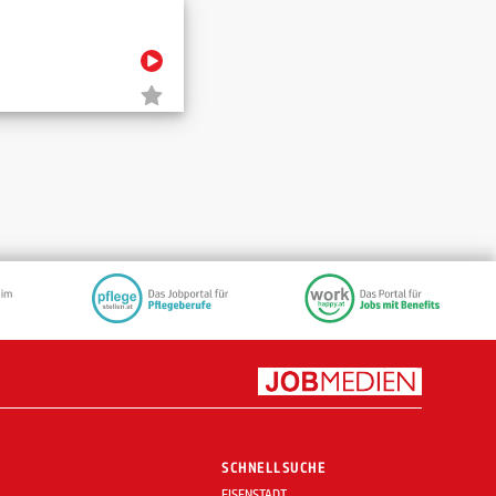
SCHNELLSUCHE
EISENSTADT