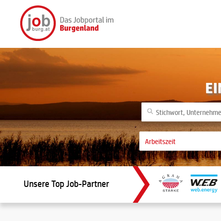
EI
Unsere Top Job-Partner