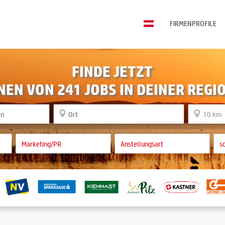
FIRMENPROFILE
FINDE JETZT
NEN VON 241 JOBS IN DEINER REGI