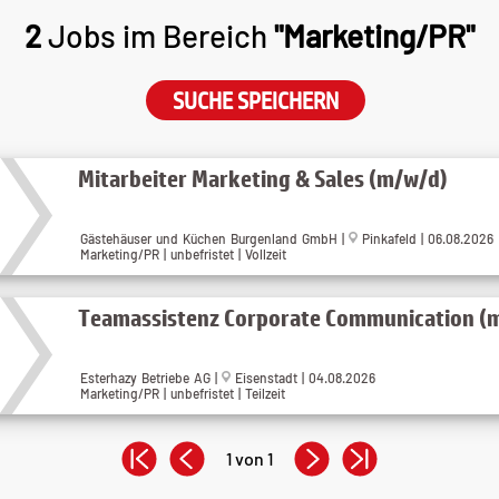
2
Jobs im Bereich
"Marketing/PR"
SUCHE SPEICHERN
Mitarbeiter Marketing & Sales (m/w/d)
Gästehäuser und Küchen Burgenland GmbH |
Pinkafeld | 06.08.2026
Marketing/PR | unbefristet | Vollzeit
Teamassistenz Corporate Communication (
Esterhazy Betriebe AG |
Eisenstadt | 04.08.2026
Marketing/PR | unbefristet | Teilzeit
1 von 1