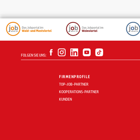
FOLGEN SIE UNS:
FIRMENPROFILE
TOP-JOB-PARTNER
KOOPERATIONS-PARTNER
KUNDEN