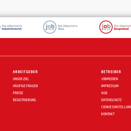
ARBEITGEBER
BETREIBER
UNSER ZIEL
JOBMEDIEN
HÄUFIGE FRAGEN
IMPRESSUM
PREISE
AGB
REGISTRIERUNG
DATENSCHUTZ
COOKIE EINSTELLUN
KONTAKT