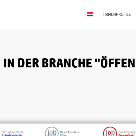
FIRMENPROFILE
IN DER BRANCHE "ÖFFEN