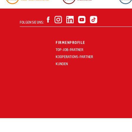
FOLGEN SIE UNS:
FIRMENPROFILE
TOP-JOB-PARTNER
KOOPERATIONS-PARTNER
KUNDEN