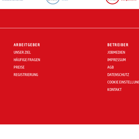
ARBEITGEBER
BETREIBER
UNSER ZIEL
JOBMEDIEN
HÄUFIGE FRAGEN
IMPRESSUM
PREISE
AGB
REGISTRIERUNG
DATENSCHUTZ
COOKIE EINSTELLUN
KONTAKT