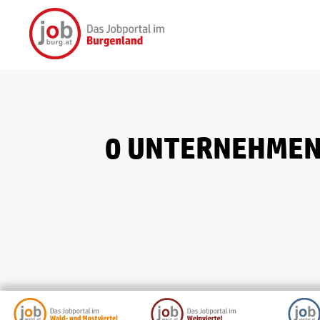
0 UNTERNEHMEN 