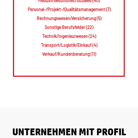
Medizin/Gesundheit/Soziales (40)
Personal-/Projekt-/Qualitätsmanagement (7)
Rechnungswesen/Versicherung (5)
Sonstige Berufsfelder (22)
Technik/Ingenieurwesen (24)
Transport/Logistik/Einkauf (4)
Verkauf/Kundenberatung (11)
UNTERNEHMEN MIT PROFIL