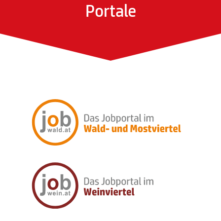
Portale