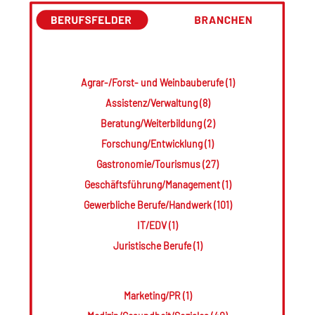
Agrar-/Forst- und Weinbauberufe (1)
Assistenz/Verwaltung (8)
Beratung/Weiterbildung (2)
Forschung/Entwicklung (1)
Gastronomie/Tourismus (27)
Geschäftsführung/Management (1)
Gewerbliche Berufe/Handwerk (101)
IT/EDV (1)
Juristische Berufe (1)
Marketing/PR (1)