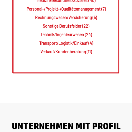
Medizin/Gesundheit/Soziales (40)
Personal-/Projekt-/Qualitätsmanagement (7)
Rechnungswesen/Versicherung (5)
Sonstige Berufsfelder (22)
Technik/Ingenieurwesen (24)
Transport/Logistik/Einkauf (4)
Verkauf/Kundenberatung (11)
UNTERNEHMEN MIT PROFIL