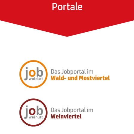
Portale