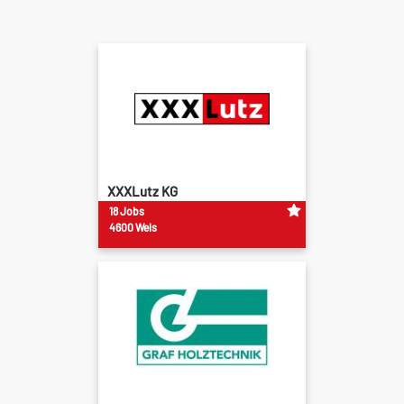
XXXLutz KG
18 Jobs
4600 Wels