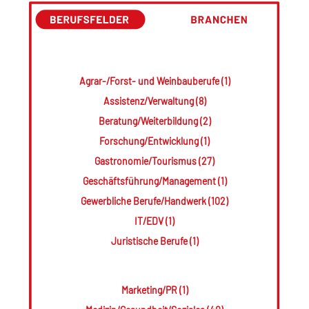
Agrar-/Forst- und Weinbauberufe (1)
Assistenz/Verwaltung (8)
Beratung/Weiterbildung (2)
Forschung/Entwicklung (1)
Gastronomie/Tourismus (27)
Geschäftsführung/Management (1)
Gewerbliche Berufe/Handwerk (102)
IT/EDV (1)
Juristische Berufe (1)
Marketing/PR (1)