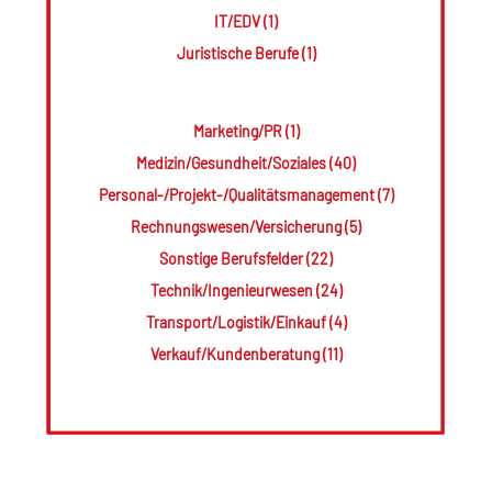
IT/EDV (1)
Juristische Berufe (1)
Marketing/PR (1)
Medizin/Gesundheit/Soziales (40)
Personal-/Projekt-/Qualitätsmanagement (7)
Rechnungswesen/Versicherung (5)
Sonstige Berufsfelder (22)
Technik/Ingenieurwesen (24)
Transport/Logistik/Einkauf (4)
Verkauf/Kundenberatung (11)