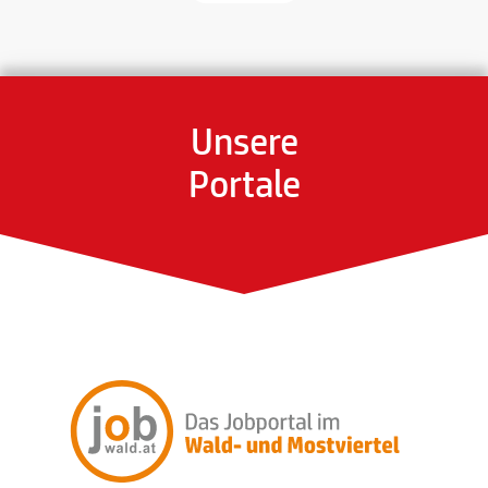
Unsere
Portale