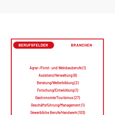
Agrar-/Forst- und Weinbauberufe (1)
Assistenz/Verwaltung (8)
Beratung/Weiterbildung (2)
Forschung/Entwicklung (1)
Gastronomie/Tourismus (27)
Geschäftsführung/Management (1)
Gewerbliche Berufe/Handwerk (103)