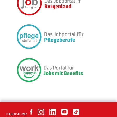
FOLGEN SIE UNS: