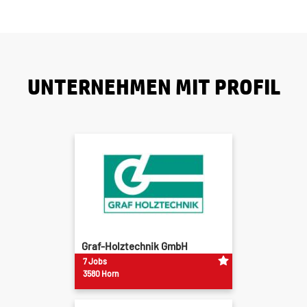
UNTERNEHMEN MIT PROFIL
Graf-Holztechnik GmbH
7 Jobs
3580 Horn